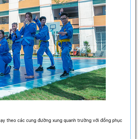
 chạy theo các cung đường xung quanh trường với đồng phục