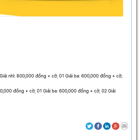
 Giải nhì: 800,000 đồng + cờ; 01 Giải ba: 600,000 đồng + cờ;
800,000 đồng + cờ; 01 Giải ba: 600,000 đồng + cờ; 02 Giải