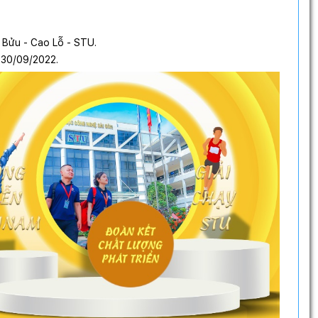
 Bửu - Cao Lỗ - STU.
 30/09/2022.