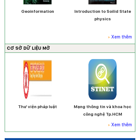
Geoinformation
Introduction to Soilid State
physics
Xem thêm
CƠ SỞ DỮ LIỆU MỞ
Thư viện pháp luật
Mạng thông tin và khoa học
công nghệ Tp.HCM
Xem thêm