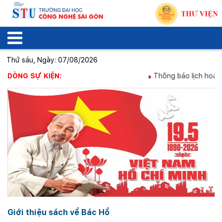
Thứ sáu, Ngày: 07/08/2026
DÒNG SỰ KIỆN:
Thông báo lịch hoạt độ
Giới thiệu sách về Bác Hồ