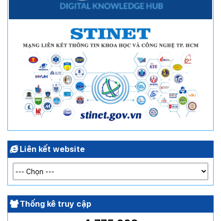
Liên kết website
Thống kê truy cập