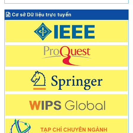
Cơ sở Dữ liệu trực tuyến