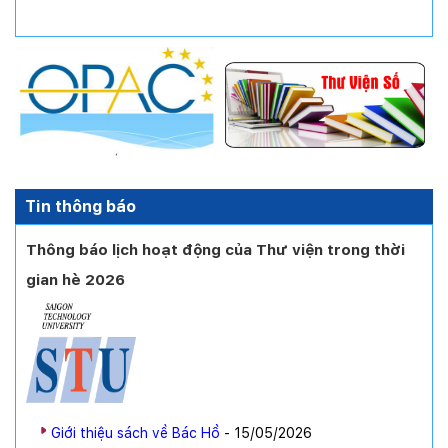
Tin thông báo
Thông báo lịch hoạt động của Thư viện trong thời
gian hè 2026
Giới thiệu sách về Bác Hồ
- 15/05/2026