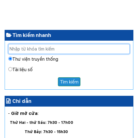
Tìm kiếm nhanh
Thư viện truyền thống
Tài liệu số
Tìm kiếm
Chỉ dẫn
-
Giờ mở cửa
:
Thứ Hai - thứ Sáu: 7h30 - 17h00
Thứ Bảy: 7h30 - 15h30