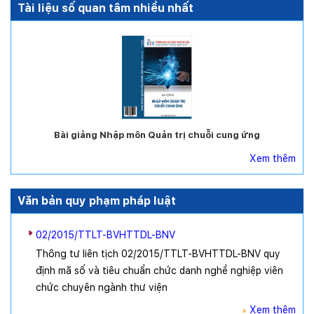
Tài liệu số quan tâm nhiều nhất
Bài giảng Nhập môn Quản trị chuỗi cung ứng
Xem thêm
Văn bản quy phạm pháp luật
02/2015/TTLT-BVHTTDL-BNV
Thông tư liên tịch 02/2015/TTLT-BVHTTDL-BNV quy
định mã số và tiêu chuẩn chức danh nghề nghiệp viên
chức chuyên ngành thư viện
Xem thêm