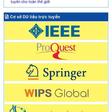
tuyến cho toàn thế giới
Cơ sở Dữ liệu trực tuyến