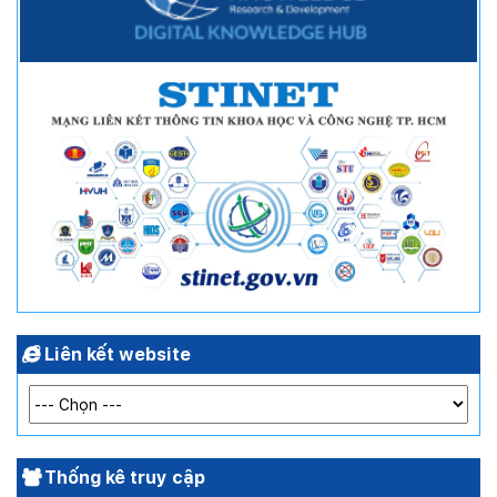
Liên kết website
Thống kê truy cập