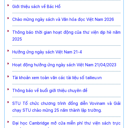
Giới thiệu sách về Bác Hồ
Chào mừng ngày sách và Văn hóa đọc Việt Nam 2026
Thông báo thời gian hoạt động của thư viện dịp hè năm
2025
Hưởng ứng ngày sách Việt Nam 21-4
Hoạt động hưởng ứng ngày sách Việt Nam 21/04/2023
Tài khoản xem toàn văn các tài liệu số tailieu.vn
Thông báo về buổi giới thiệu chuyên đề
STU Tổ chức chương trình đồng diễn Vovinam và Giải
chạy STU chào mừng 25 năm thành lập trường.
Đại học Cambridge mở cửa miễn phí thư viện sách trực