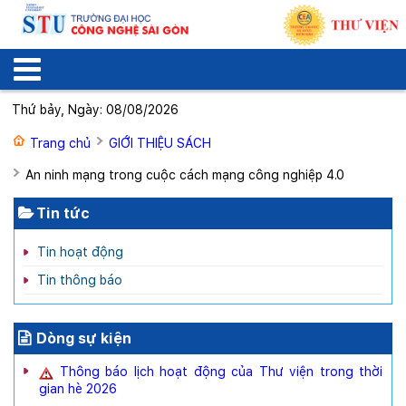
Thứ bảy, Ngày: 08/08/2026
Trang chủ
GIỚI THIỆU SÁCH
An ninh mạng trong cuộc cách mạng công nghiệp 4.0
Tin tức
Tin hoạt động
Tin thông báo
Dòng sự kiện
Thông báo lịch hoạt động của Thư viện trong thời
gian hè 2026