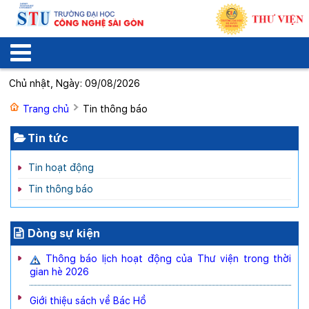
Chủ nhật, Ngày: 09/08/2026
Trang chủ
Tin thông báo
Tin tức
Tin hoạt động
Tin thông báo
Dòng sự kiện
Thông báo lịch hoạt động của Thư viện trong thời
gian hè 2026
Giới thiệu sách về Bác Hồ