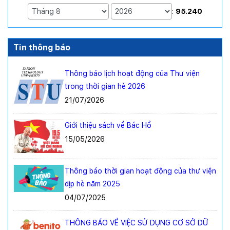
:
95.240
Tin thông báo
Thông báo lịch hoạt động của Thư viện
trong thời gian hè 2026
21/07/2026
Giới thiệu sách về Bác Hồ
15/05/2026
Thông báo thời gian hoạt động của thư viện
dịp hè năm 2025
04/07/2025
THÔNG BÁO VỀ VIỆC SỬ DỤNG CƠ SỞ DỮ