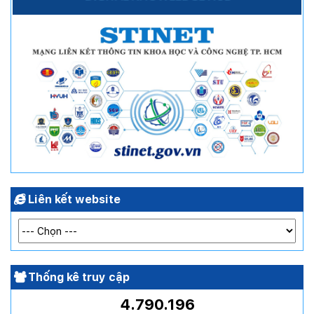
Liên kết website
Thống kê truy cập
4.790.196