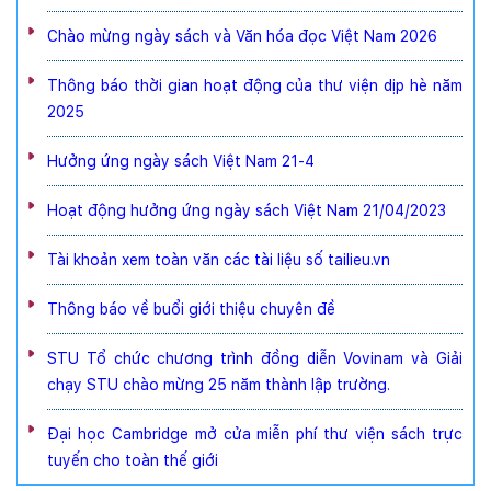
Chào mừng ngày sách và Văn hóa đọc Việt Nam 2026
Thông báo thời gian hoạt động của thư viện dịp hè năm
2025
Hưởng ứng ngày sách Việt Nam 21-4
Hoạt động hưởng ứng ngày sách Việt Nam 21/04/2023
Tài khoản xem toàn văn các tài liệu số tailieu.vn
Thông báo về buổi giới thiệu chuyên đề
STU Tổ chức chương trình đồng diễn Vovinam và Giải
chạy STU chào mừng 25 năm thành lập trường.
Đại học Cambridge mở cửa miễn phí thư viện sách trực
tuyến cho toàn thế giới