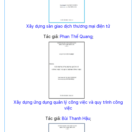
Xây dựng sàn giao dịch thương mại điện tử
Tác giả:
Phan Thế Quang
;
Xây dựng ứng dụng quản lý công việc và quy trình công
việc
Tác giả:
Bùi Thanh Hậu
;