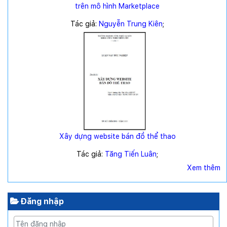
trên mô hình Marketplace
Tác giả:
Nguyễn Trung Kiên
;
Xây dựng website bán đồ thể thao
Tác giả:
Tăng Tiến Luân
;
Xem thêm
Đăng nhập