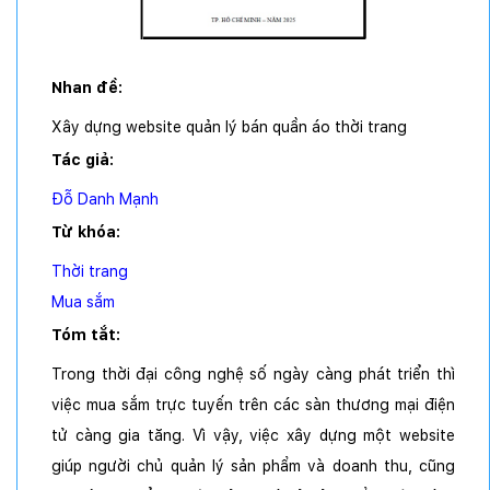
Nhan đề:
Xây dựng website quản lý bán quần áo thời trang
Tác giả:
Đỗ Danh Mạnh
Từ khóa:
Thời trang
Mua sắm
Tóm tắt:
Trong thời đại công nghệ số ngày càng phát triển thì
việc mua sắm trực tuyến trên các sàn thương mại điện
tử càng gia tăng. Vì vậy, việc xây dựng một website
giúp người chủ quản lý sản phẩm và doanh thu, cũng