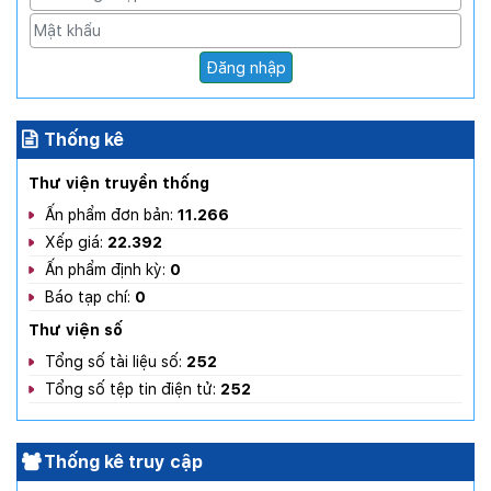
Đăng nhập
Thống kê
Thư viện truyền thống
Ấn phẩm đơn bản:
11.266
Xếp giá:
22.392
Ấn phẩm định kỳ:
0
Báo tạp chí:
0
Thư viện số
Tổng số tài liệu số:
252
Tổng số tệp tin điện tử:
252
Thống kê truy cập