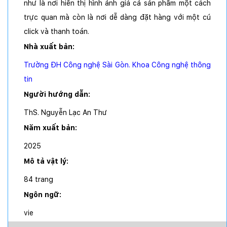
như là nơi hiển thị hình ảnh giá cả sản phẩm một cách
trực quan mà còn là nơi dễ dàng đặt hàng với một cú
click và thanh toán.
Nhà xuất bản:
Trường ĐH Công nghệ Sài Gòn. Khoa Công nghệ thông
tin
Người hướng dẫn:
ThS. Nguyễn Lạc An Thư
Năm xuất bản:
2025
Mô tả vật lý:
84 trang
Ngôn ngữ:
vie