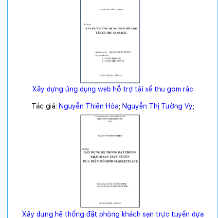
Xây dựng ứng dụng web hỗ trợ tài xế thu gom rác
Tác giả:
Nguyễn Thiện Hòa
;
Nguyễn Thị Tường Vy
;
Xây dựng hệ thống đặt phòng khách sạn trực tuyến dựa